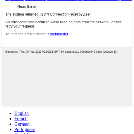
English
French
German
Portuguese