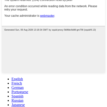
English
French
German
Portuguese
Spanish
Russian
Japanese