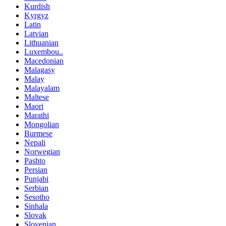
Kurdish
Kyrgyz
Latin
Latvian
Lithuanian
Luxembou..
Macedonian
Malagasy
Malay
Malayalam
Maltese
Maori
Marathi
Mongolian
Burmese
Nepali
Norwegian
Pashto
Persian
Punjabi
Serbian
Sesotho
Sinhala
Slovak
Slovenian